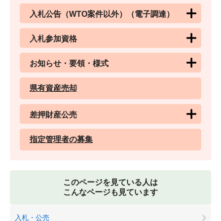
入札公告（WTO案件以外）（電子調達）
入札参加資格
お知らせ・要領・様式
県有資産売却
差押財産公売
指定管理者の募集
このページを見ている人は
こんなページも見ています
入札・公売