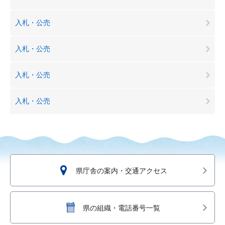
入札・公売
入札・公売
入札・公売
入札・公売
県庁舎の案内・交通アクセス
県の組織・電話番号一覧