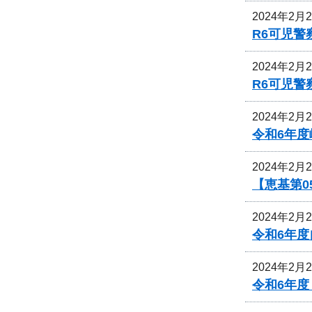
2024年2月
R6可児
2024年2月
R6可児
2024年2月
令和6年
2024年2月
【恵基第0
2024年2月
令和6年
2024年2月
令和6年