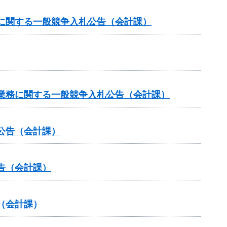
に関する一般競争入札公告（会計課）
業務に関する一般競争入札公告（会計課）
公告（会計課）
告（会計課）
（会計課）