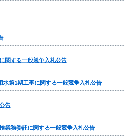
告
務に関する一般競争入札公告
用水第1期工事に関する一般競争入札公告
公告
点検業務委託に関する一般競争入札公告