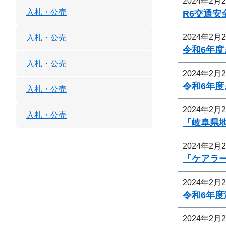
2024年2月
入札・公売
R6交通
2024年2月
入札・公売
令和6年
入札・公売
2024年2月
令和6年
入札・公売
2024年2月
入札・公売
「岐阜県
2024年2月
「ケアラ
2024年2月
令和6年
2024年2月