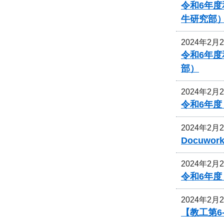
令和6年
牛研究部
2024年2月
令和6年
部）
2024年2月
令和6年
2024年2月
Docuw
2024年2月
令和6年
2024年2月
【教工第6