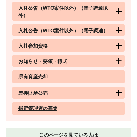
入札公告（WTO案件以外）（電子調達以
外）
入札公告（WTO案件以外）（電子調達）
入札参加資格
お知らせ・要領・様式
県有資産売却
差押財産公売
指定管理者の募集
このページを見ている人は