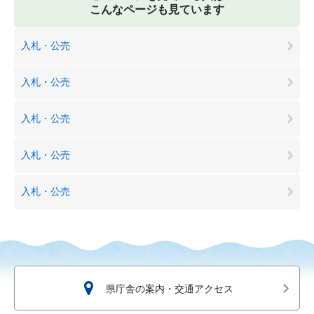
こんなページも見ています
入札・公売
入札・公売
入札・公売
入札・公売
入札・公売
県庁舎の案内・交通アクセス