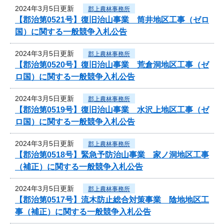
2024年3月5日更新
郡上農林事務所
【郡治第0521号】復旧治山事業 筒井地区工事（ゼロ
国）に関する一般競争入札公告
2024年3月5日更新
郡上農林事務所
【郡治第0520号】復旧治山事業 荒倉洞地区工事（ゼ
ロ国）に関する一般競争入札公告
2024年3月5日更新
郡上農林事務所
【郡治第0519号】復旧治山事業 水沢上地区工事（ゼ
ロ国）に関する一般競争入札公告
2024年3月5日更新
郡上農林事務所
【郡治第0518号】緊急予防治山事業 家ノ洞地区工事
（補正）に関する一般競争入札公告
2024年3月5日更新
郡上農林事務所
【郡治第0517号】流木防止総合対策事業 陰地地区工
事（補正）に関する一般競争入札公告