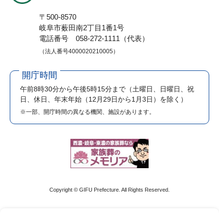
〒500-8570
岐阜市薮田南2丁目1番1号
電話番号 058-272-1111（代表）
（法人番号4000020210005）
開庁時間
午前8時30分から午後5時15分まで
（土曜日、日曜日、祝
日、休日、年末年始（12月29日から1月3日）を除く）
※一部、開庁時間の異なる機関、施設があります。
Copyright © GIFU Prefecture. All Rights Reserved.