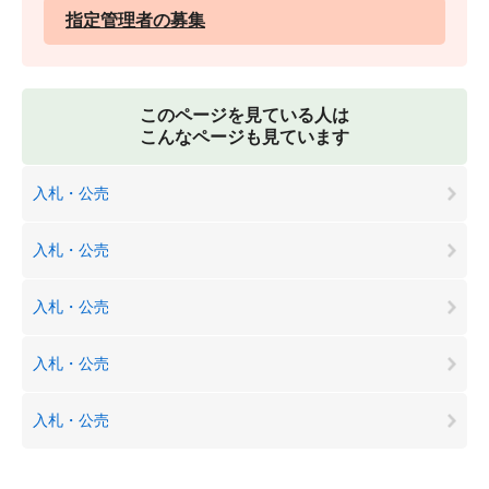
指定管理者の募集
このページを見ている人は
こんなページも見ています
入札・公売
入札・公売
入札・公売
入札・公売
入札・公売