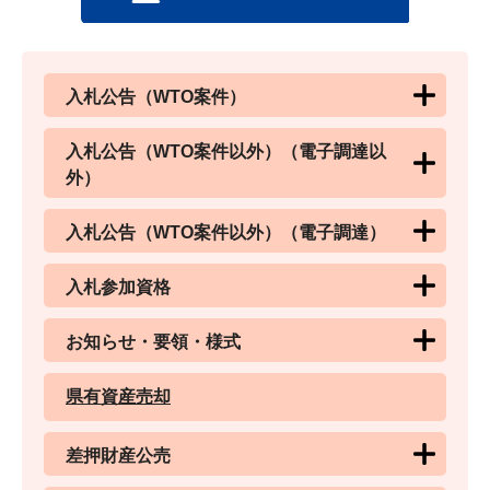
入札公告（WTO案件）
入札公告（WTO案件以外）（電子調達以
外）
入札公告（WTO案件以外）（電子調達）
入札参加資格
お知らせ・要領・様式
県有資産売却
差押財産公売