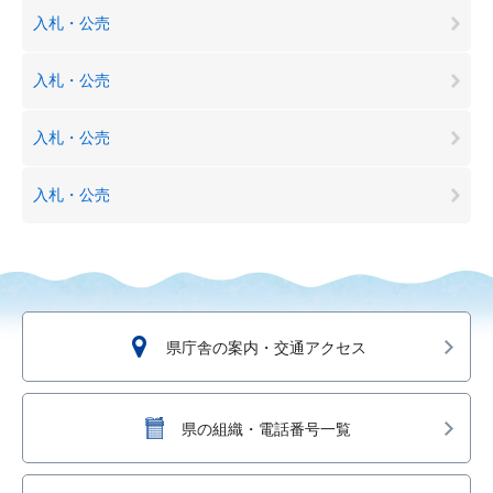
入札・公売
入札・公売
入札・公売
入札・公売
県庁舎の案内・交通アクセス
県の組織・電話番号一覧