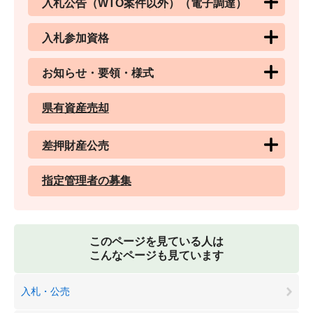
入札公告（WTO案件以外）（電子調達）
入札参加資格
お知らせ・要領・様式
県有資産売却
差押財産公売
指定管理者の募集
このページを見ている人は
こんなページも見ています
入札・公売