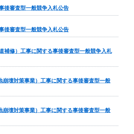
る事後審査型一般競争入札公告
る事後審査型一般競争入札公告
（舗装道補修）工事に関する事後審査型一般競争入札
傾斜地崩壊対策事業）工事に関する事後審査型一般
傾斜地崩壊対策事業）工事に関する事後審査型一般