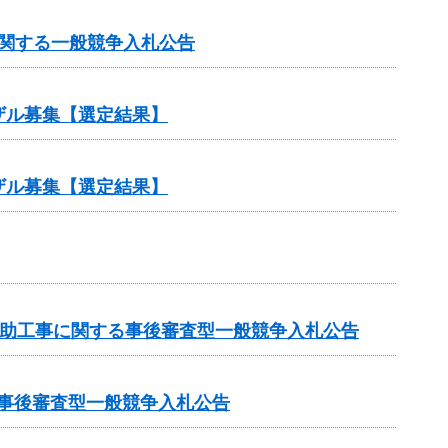
に関する一般競争入札公告
ザル募集【選定結果】
ザル募集【選定結果】
業補助工事に関する事後審査型一般競争入札公告
る事後審査型一般競争入札公告