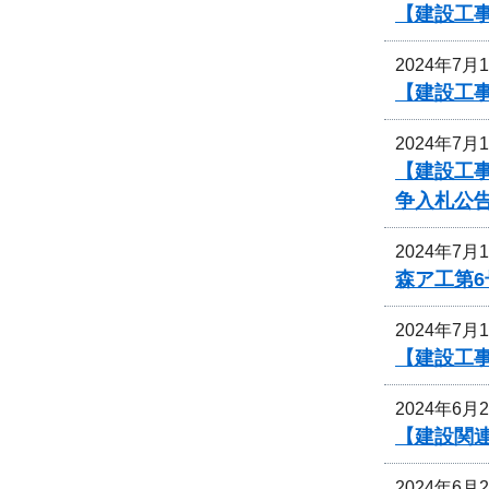
【建設工事
2024年7月
【建設工事
2024年7月
【建設工
争入札公
2024年7月
森ア工第
2024年7月
【建設工
2024年6月
【建設関
2024年6月