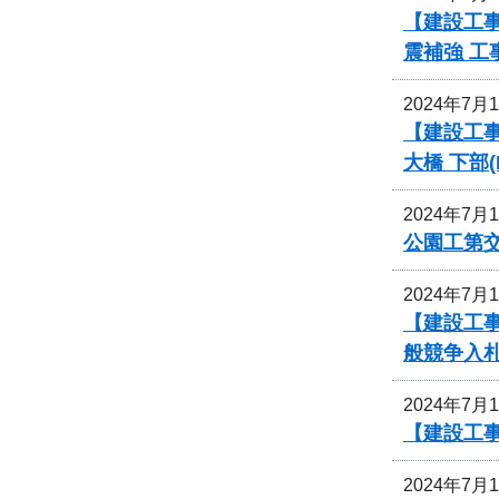
【建設工事
震補強 
2024年7月
【建設工事
大橋 下部
2024年7月
公園工第
2024年7月
【建設工
般競争入
2024年7月
【建設工
2024年7月