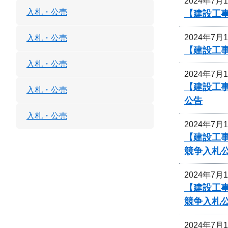
2024年7月
入札・公売
【建設工事
2024年7月
入札・公売
【建設工事
入札・公売
2024年7月
【建設工事
入札・公売
公告
入札・公売
2024年7月
【建設工事
競争入札
2024年7月
【建設工事
競争入札
2024年7月