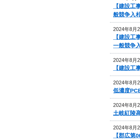
【建設工
般競争入
2024年8月
【建設工
一般競争
2024年8月
【建設工
2024年8月
低濃度P
2024年8月
土岐紅陵
2024年8月
【郡広第0