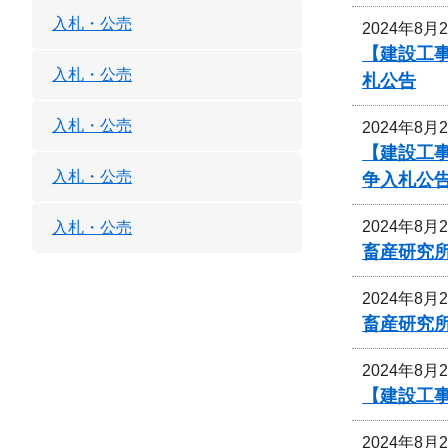
入札・公売
2024年8月
【建設工事
入札・公売
札公告
入札・公売
2024年8月
【建設工事
入札・公売
争入札公
2024年8月
入札・公売
畜産研究
2024年8月
畜産研究
2024年8月
【建設工事
2024年8月