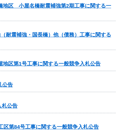
名橋地区 小屋名橋耐震補強第2期工事に関する一
補助（耐震補強・国長橋）他（債務）工事に関する
屋地区第1号工事に関する一般競争入札公告
札公告
入札公告
4工区第84号工事に関する一般競争入札公告