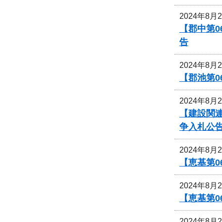
2024年8月
【郡中第
告
2024年8月
【郡池第0
2024年8月
【建設関連
争入札公
2024年8月
【恵基第
2024年8月
【恵基第
2024年8月