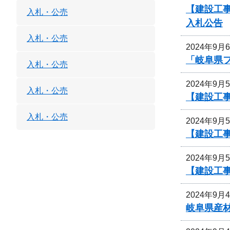
【建設工
入札・公売
入札公告
入札・公売
2024年9月
「岐阜県
入札・公売
2024年9月
入札・公売
【建設工事
入札・公売
2024年9月
【建設工事
2024年9月
【建設工事
2024年9月
岐阜県産