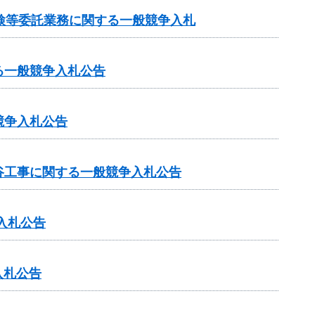
検等委託業務に関する一般競争入札
る一般競争入札公告
競争入札公告
谷工事に関する一般競争入札公告
入札公告
入札公告