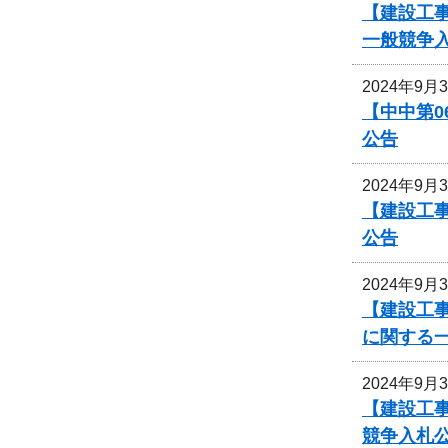
【建設工事
一般競争
2024年9月
【中中第
公告
2024年9月
【建設工事
公告
2024年9月
【建設工事
に関する
2024年9月
【建設工
競争入札