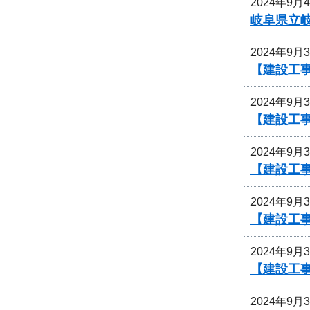
2024年9月
岐阜県立
2024年9月
【建設工
2024年9月
【建設工
2024年9月
【建設工
2024年9月
【建設工
2024年9月
【建設工事
2024年9月