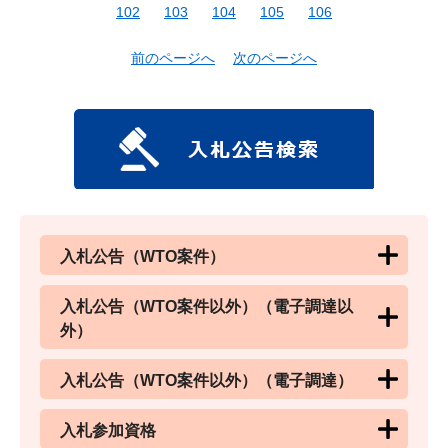
102
103
104
105
106
前のページへ
次のページへ
入札公告（WTO案件）
入札公告（WTO案件以外）（電子調達以
外）
入札公告（WTO案件以外）（電子調達）
入札参加資格