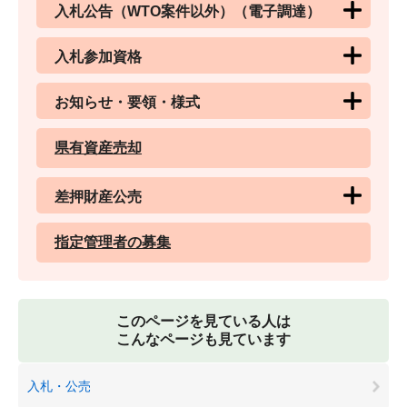
入札公告（WTO案件以外）（電子調達）
入札参加資格
お知らせ・要領・様式
県有資産売却
差押財産公売
指定管理者の募集
このページを見ている人は
こんなページも見ています
入札・公売