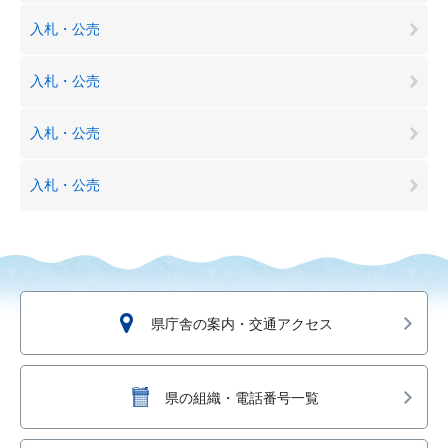
入札・公売
入札・公売
入札・公売
入札・公売
県庁舎の案内・交通アクセス
県の組織・電話番号一覧