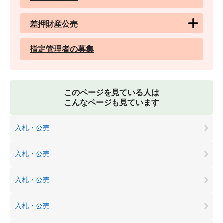
差押財産公売
指定管理者の募集
このページを見ている人は
こんなページも見ています
入札・公売
入札・公売
入札・公売
入札・公売