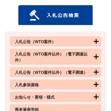
入札公告（WTO案件）
入札公告（WTO案件以外）（電子調達以
外）
入札公告（WTO案件以外）（電子調達）
入札参加資格
お知らせ・要領・様式
県有資産売却