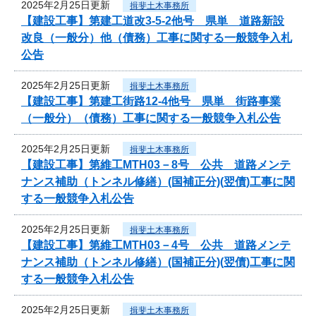
2025年2月25日更新
揖斐土木事務所
【建設工事】第建工道改3-5-2他号 県単 道路新設
改良（一般分）他（債務）工事に関する一般競争入札
公告
2025年2月25日更新
揖斐土木事務所
【建設工事】第建工街路12-4他号 県単 街路事業
（一般分）（債務）工事に関する一般競争入札公告
2025年2月25日更新
揖斐土木事務所
【建設工事】第維工MTH03－8号 公共 道路メンテ
ナンス補助（トンネル修繕）(国補正分)(翌債)工事に関
する一般競争入札公告
2025年2月25日更新
揖斐土木事務所
【建設工事】第維工MTH03－4号 公共 道路メンテ
ナンス補助（トンネル修繕）(国補正分)(翌債)工事に関
する一般競争入札公告
2025年2月25日更新
揖斐土木事務所