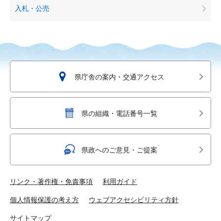
入札・公売
県庁舎の案内・交通アクセス
県の組織・電話番号一覧
県政へのご意見・ご提案
リンク・著作権・免責事項
利用ガイド
個人情報保護の考え方
ウェブアクセシビリティ方針
サイトマップ