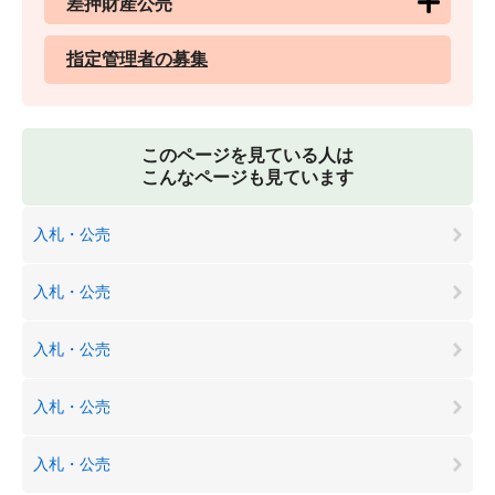
差押財産公売
指定管理者の募集
このページを見ている人は
こんなページも見ています
入札・公売
入札・公売
入札・公売
入札・公売
入札・公売