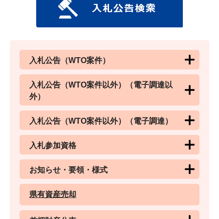
入札公告（WTO案件）
入札公告（WTO案件以外）（電子調達以
外）
入札公告（WTO案件以外）（電子調達）
入札参加資格
お知らせ・要領・様式
県有資産売却