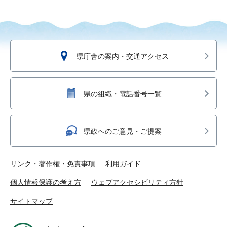
県庁舎の案内・交通アクセス
県の組織・電話番号一覧
県政へのご意見・ご提案
リンク・著作権・免責事項
利用ガイド
個人情報保護の考え方
ウェブアクセシビリティ方針
サイトマップ