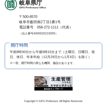
岐阜県庁
GIFU Prefectural Office
〒500-8570
岐阜市薮田南2丁目1番1号
電話番号 058-272-1111（代表）
（法人番号4000020210005）
開庁時間
午前8時30分から午後5時15分まで
（土曜日、日曜日、祝
日、休日、年末年始（12月29日から1月3日）を除く）
※一部、開庁時間の異なる機関、施設があります。
Copyright © GIFU Prefecture. All Rights Reserved.