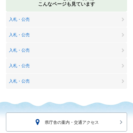
こんなページも見ています
入札・公売
入札・公売
入札・公売
入札・公売
入札・公売
県庁舎の案内・交通アクセス