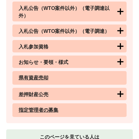
入札公告（WTO案件以外）（電子調達以
外）
入札公告（WTO案件以外）（電子調達）
入札参加資格
お知らせ・要領・様式
県有資産売却
差押財産公売
指定管理者の募集
このページを見ている人は