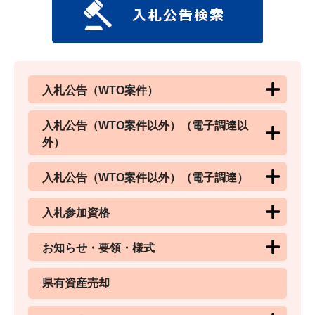
入札公告（WTO案件）
入札公告（WTO案件以外）（電子調達以
外）
入札公告（WTO案件以外）（電子調達）
入札参加資格
お知らせ・要領・様式
県有資産売却