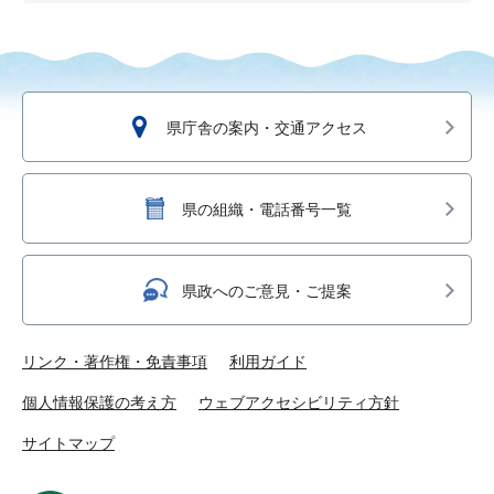
県庁舎の案内・交通アクセス
県の組織・電話番号一覧
県政へのご意見・ご提案
リンク・著作権・免責事項
利用ガイド
個人情報保護の考え方
ウェブアクセシビリティ方針
サイトマップ