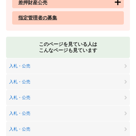
差押財産公売
指定管理者の募集
このページを見ている人は
こんなページも見ています
入札・公売
入札・公売
入札・公売
入札・公売
入札・公売