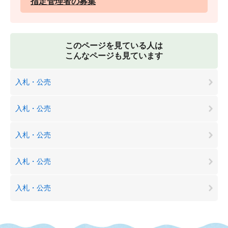
指定管理者の募集
このページを見ている人は
こんなページも見ています
入札・公売
入札・公売
入札・公売
入札・公売
入札・公売