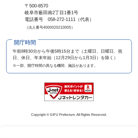
〒500-8570
岐阜市薮田南2丁目1番1号
電話番号 058-272-1111（代表）
（法人番号4000020210005）
開庁時間
午前8時30分から午後5時15分まで
（土曜日、日曜日、祝
日、休日、年末年始（12月29日から1月3日）を除く）
※一部、開庁時間の異なる機関、施設があります。
Copyright © GIFU Prefecture. All Rights Reserved.