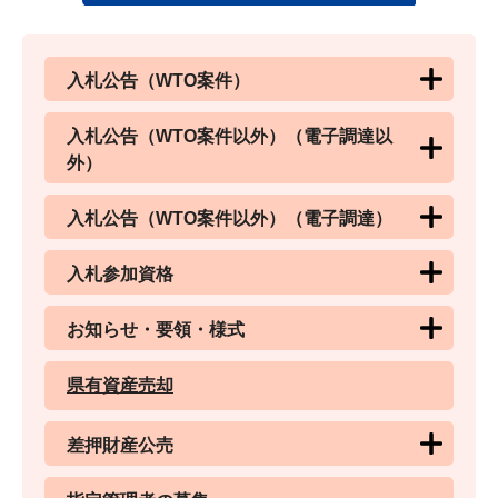
入札公告（WTO案件）
入札公告（WTO案件以外）（電子調達以
外）
入札公告（WTO案件以外）（電子調達）
入札参加資格
お知らせ・要領・様式
県有資産売却
差押財産公売