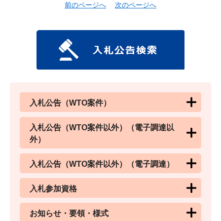
前のページへ
次のページへ
入札公告（WTO案件）
入札公告（WTO案件以外）（電子調達以
外）
入札公告（WTO案件以外）（電子調達）
入札参加資格
お知らせ・要領・様式