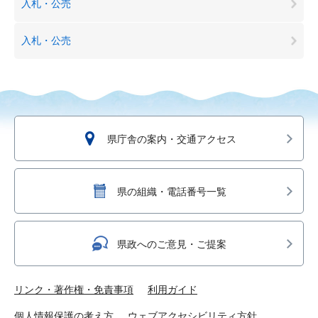
入札・公売
入札・公売
県庁舎の案内・交通アクセス
県の組織・電話番号一覧
県政へのご意見・ご提案
リンク・著作権・免責事項
利用ガイド
個人情報保護の考え方
ウェブアクセシビリティ方針