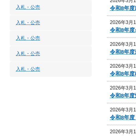
2026年3月
入札・公売
令和8年度
2026年3月
入札・公売
令和8年
入札・公売
2026年3月
令和8年
入札・公売
2026年3月
入札・公売
令和8年
2026年3月
令和8年
2026年3月
令和8年
2026年3月