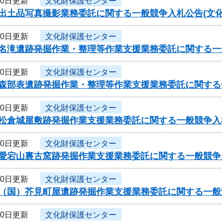
10日更新
文化財保護センター
出土品写真撮影業務委託に関する一般競争入札公告(文化
10日更新
文化財保護センター
度名滝遺跡発掘作業・整理等作業支援業務委託に関する一
10日更新
文化財保護センター
度森部表遺跡発掘作業・整理等作業支援業務委託に関する
10日更新
文化財保護センター
度松倉城屋敷跡発掘作業支援業務委託に関する一般競争入
10日更新
文化財保護センター
度愛宕山裏古窯跡発掘作業支援業務委託に関する一般競争
10日更新
文化財保護センター
度（国）芥見町屋遺跡発掘作業支援業務委託に関する一般
10日更新
文化財保護センター