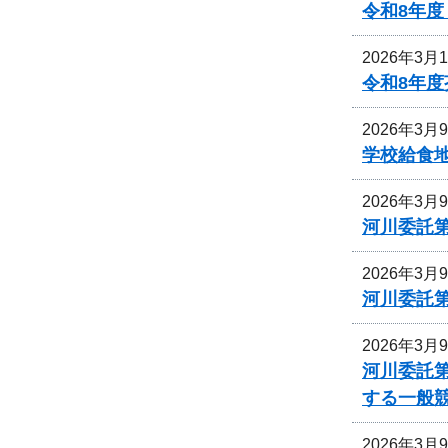
令和8年
2026年3月
令和8年
2026年3月
学校給食
2026年3月
河川委託
2026年3月
河川委託
2026年3月
河川委託
する一般
2026年3月