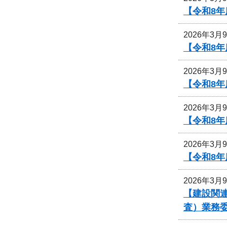
【令和8
2026年3月
【令和8
2026年3月
【令和8
2026年3月
【令和8
2026年3月
【令和8
2026年3月
【建設関連
査）業務