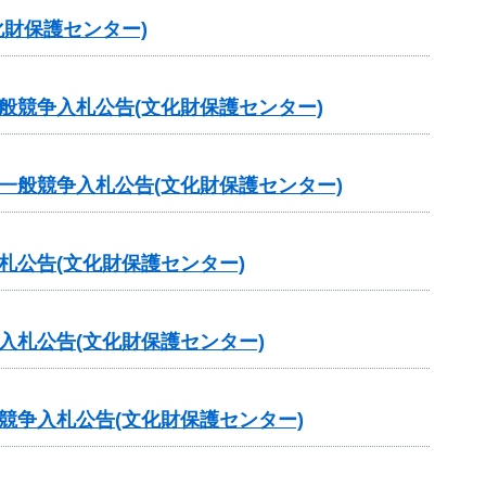
財保護センター)
般競争入札公告(文化財保護センター)
一般競争入札公告(文化財保護センター)
札公告(文化財保護センター)
入札公告(文化財保護センター)
競争入札公告(文化財保護センター)