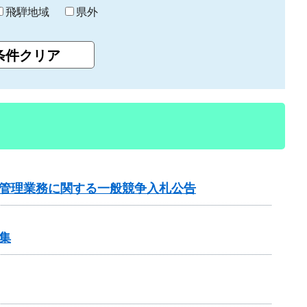
飛騨地域
県外
行管理業務に関する一般競争入札公告
集