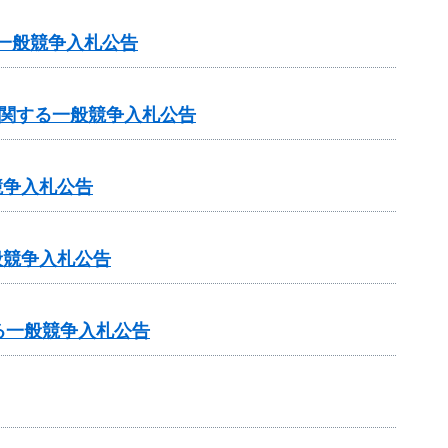
一般競争入札公告
に関する一般競争入札公告
競争入札公告
般競争入札公告
る一般競争入札公告