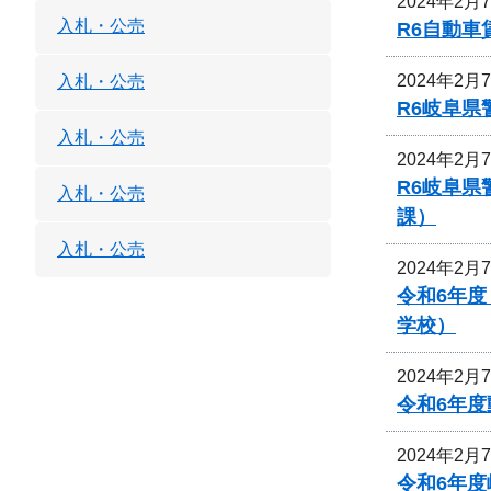
2024年2月
入札・公売
R6自動
2024年2月
入札・公売
R6岐阜
入札・公売
2024年2月
R6岐阜
入札・公売
課）
入札・公売
2024年2月
令和6年
学校）
2024年2月
令和6年
2024年2月
令和6年