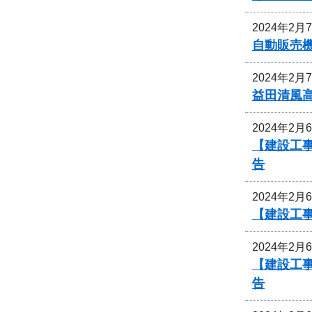
2024年2月
自動販売
2024年2月
益田清風
2024年2月
【建設工
告
2024年2月
【建設工
2024年2月
【建設工
告