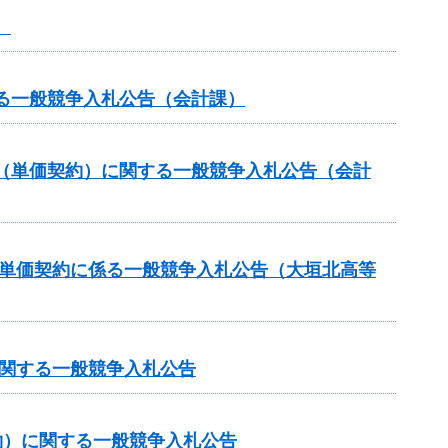
）
る一般競争入札公告（会計課）
（単価契約）に関する一般競争入札公告（会計
価単価契約に係る一般競争入札公告（大垣北高等
に関する一般競争入札公告
約）に関する一般競争入札公告