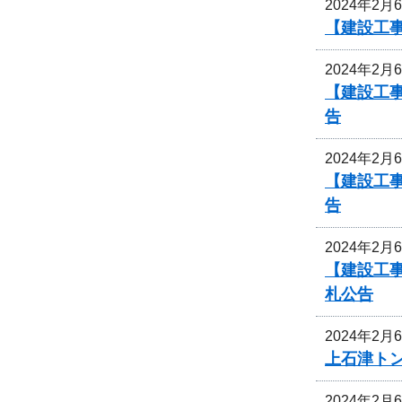
2024年2月
【建設工
2024年2月
【建設工
告
2024年2月
【建設工
告
2024年2月
【建設工
札公告
2024年2月
上石津ト
2024年2月