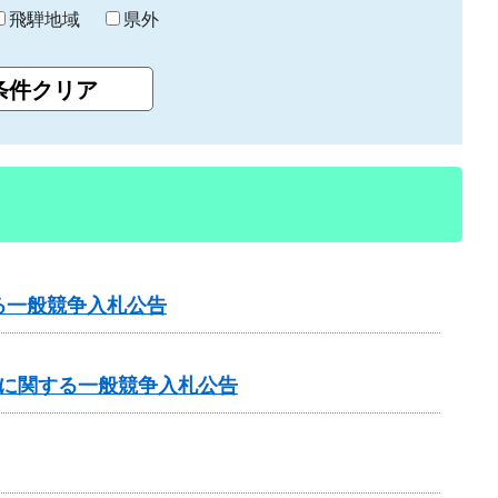
飛騨地域
県外
る一般競争入札公告
事に関する一般競争入札公告