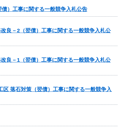
翌債）工事に関する一般競争入札公告
路改良－2（翌債）工事に関する一般競争入札公
路改良－1（翌債）工事に関する一般競争入札公
工区 落石対策（翌債）工事に関する一般競争入