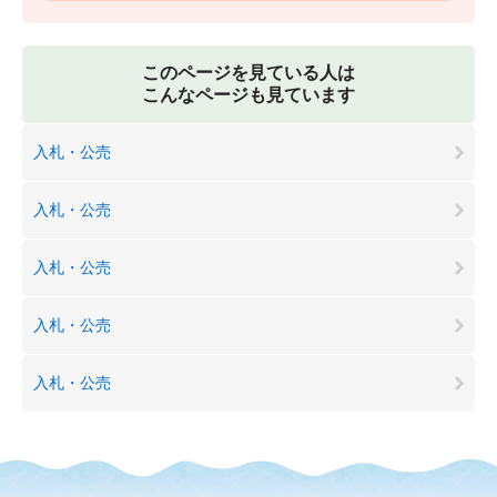
このページを見ている人は
こんなページも見ています
入札・公売
入札・公売
入札・公売
入札・公売
入札・公売