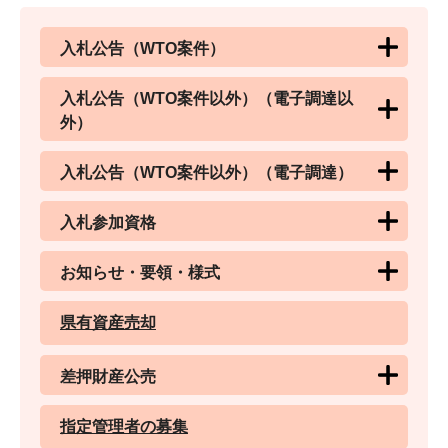
入札公告（WTO案件）
入札公告（WTO案件以外）（電子調達以
外）
入札公告（WTO案件以外）（電子調達）
入札参加資格
お知らせ・要領・様式
県有資産売却
差押財産公売
指定管理者の募集