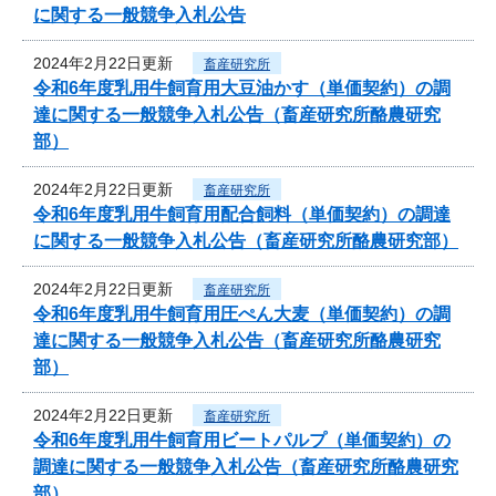
に関する一般競争入札公告
2024年2月22日更新
畜産研究所
令和6年度乳用牛飼育用大豆油かす（単価契約）の調
達に関する一般競争入札公告（畜産研究所酪農研究
部）
2024年2月22日更新
畜産研究所
令和6年度乳用牛飼育用配合飼料（単価契約）の調達
に関する一般競争入札公告（畜産研究所酪農研究部）
2024年2月22日更新
畜産研究所
令和6年度乳用牛飼育用圧ぺん大麦（単価契約）の調
達に関する一般競争入札公告（畜産研究所酪農研究
部）
2024年2月22日更新
畜産研究所
令和6年度乳用牛飼育用ビートパルプ（単価契約）の
調達に関する一般競争入札公告（畜産研究所酪農研究
部）