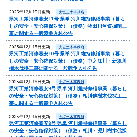
2025年12月15日更新
大垣土木事務所
県河工第河修暮安11号 県単 河川維持修繕事業（暮ら
しの安全・安心確保対策）（債務）牧田川河道掘削工
事に関する一般競争入札公告
2025年12月15日更新
大垣土木事務所
県河工第河修暮安10号 県単 河川維持修繕事業（暮ら
しの安全・安心確保対策）（債務）中之江川・新規川
樹木伐採工事に関する一般競争入札公告
2025年12月15日更新
大垣土木事務所
県河工第河修暮安9号 県単 河川維持修繕事業（暮らし
の安全・安心確保対策）（債務）相川他樹木伐採工工
事に関する一般競争入札公告
2025年12月15日更新
大垣土木事務所
県河工第河修暮安8号 県単 河川維持修繕事業（暮らし
の安全・安心確保対策）（債務）相川・泥川樹木伐採