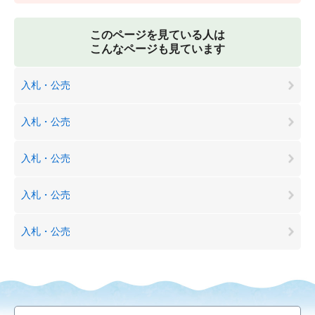
このページを見ている人は
こんなページも見ています
入札・公売
入札・公売
入札・公売
入札・公売
入札・公売