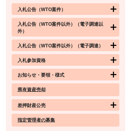
入札公告（WTO案件）
入札公告（WTO案件以外）（電子調達以
外）
入札公告（WTO案件以外）（電子調達）
入札参加資格
お知らせ・要領・様式
県有資産売却
差押財産公売
指定管理者の募集