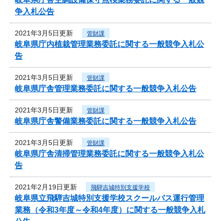
争入札公告
2021年3月5日更新
管財課
岐阜県庁内植栽管理業務委託に関する一般競争入札公
告
2021年3月5日更新
管財課
岐阜県庁舎管理業務委託に関する一般競争入札公告
2021年3月5日更新
管財課
岐阜県庁舎警備業務委託に関する一般競争入札公告
2021年3月5日更新
管財課
岐阜県庁舎清掃管理業務委託に関する一般競争入札公
告
2021年2月19日更新
飛騨吉城特別支援学校
岐阜県立飛騨吉城特別支援学校スクールバス運行管理
業務（令和3年度～令和4年度）に関する一般競争入札