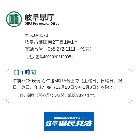
岐阜県庁
GIFU Prefectural Office
〒500-8570
岐阜市薮田南2丁目1番1号
電話番号 058-272-1111（代表）
（法人番号4000020210005）
開庁時間
午前8時30分から午後5時15分まで
（土曜日、日曜日、祝
日、休日、年末年始（12月29日から1月3日）を除く）
※一部、開庁時間の異なる機関、施設があります。