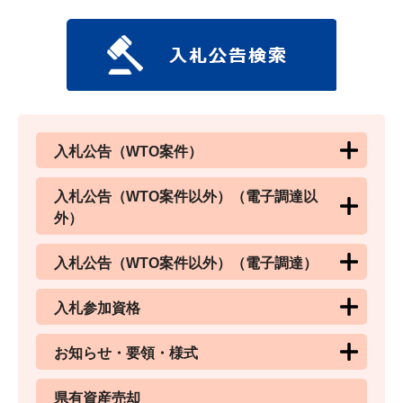
入札公告（WTO案件）
入札公告（WTO案件以外）（電子調達以
外）
入札公告（WTO案件以外）（電子調達）
入札参加資格
お知らせ・要領・様式
県有資産売却