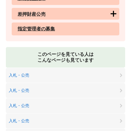
差押財産公売
指定管理者の募集
このページを見ている人は
こんなページも見ています
入札・公売
入札・公売
入札・公売
入札・公売