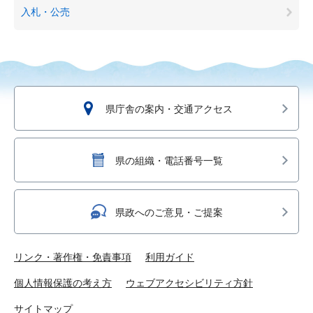
入札・公売
県庁舎の案内・交通アクセス
県の組織・電話番号一覧
県政へのご意見・ご提案
リンク・著作権・免責事項
利用ガイド
個人情報保護の考え方
ウェブアクセシビリティ方針
サイトマップ