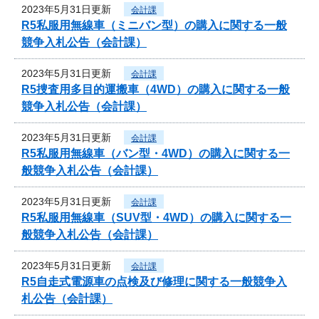
2023年5月31日更新
会計課
R5私服用無線車（ミニバン型）の購入に関する一般
競争入札公告（会計課）
2023年5月31日更新
会計課
R5捜査用多目的運搬車（4WD）の購入に関する一般
競争入札公告（会計課）
2023年5月31日更新
会計課
R5私服用無線車（バン型・4WD）の購入に関する一
般競争入札公告（会計課）
2023年5月31日更新
会計課
R5私服用無線車（SUV型・4WD）の購入に関する一
般競争入札公告（会計課）
2023年5月31日更新
会計課
R5自走式電源車の点検及び修理に関する一般競争入
札公告（会計課）