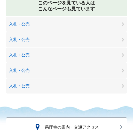
このページを見ている人は
こんなページも見ています
入札・公売
入札・公売
入札・公売
入札・公売
入札・公売
県庁舎の案内・交通アクセス