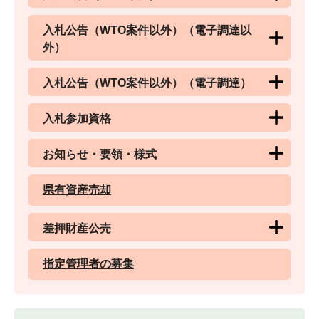
入札公告（WTO案件以外）（電子調達以
外）
入札公告（WTO案件以外）（電子調達）
入札参加資格
お知らせ・要領・様式
県有資産売却
差押財産公売
指定管理者の募集