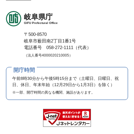
岐阜県庁
GIFU Prefectural Office
〒500-8570
岐阜市薮田南2丁目1番1号
電話番号 058-272-1111（代表）
（法人番号4000020210005）
開庁時間
午前8時30分から午後5時15分まで
（土曜日、日曜日、祝
日、休日、年末年始（12月29日から1月3日）を除く）
※一部、開庁時間の異なる機関、施設があります。