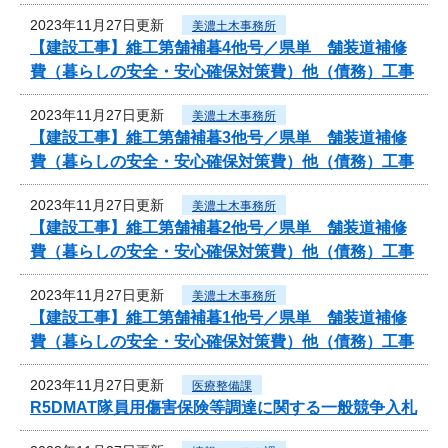
2023年11月27日更新
美濃土木事務所
【建設工事】維工第舗補暮4他号／県単 舗装道補修
費（暮らしの安全・安心確保対策費）他（債務）工事
2023年11月27日更新
美濃土木事務所
【建設工事】維工第舗補暮3他号／県単 舗装道補修
費（暮らしの安全・安心確保対策費）他（債務）工事
2023年11月27日更新
美濃土木事務所
【建設工事】維工第舗補暮2他号／県単 舗装道補修
費（暮らしの安全・安心確保対策費）他（債務）工事
2023年11月27日更新
美濃土木事務所
【建設工事】維工第舗補暮1他号／県単 舗装道補修
費（暮らしの安全・安心確保対策費）他（債務）工事
2023年11月27日更新
医療整備課
R5DMAT隊員用傷害保険等調達に関する一般競争入札