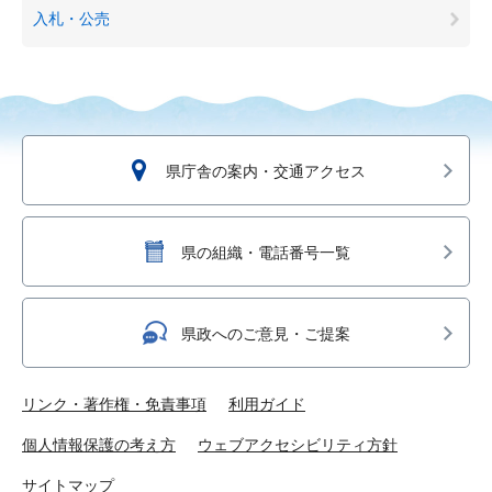
入札・公売
県庁舎の案内・交通アクセス
県の組織・電話番号一覧
県政へのご意見・ご提案
リンク・著作権・免責事項
利用ガイド
個人情報保護の考え方
ウェブアクセシビリティ方針
サイトマップ