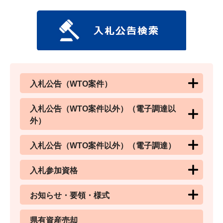
入札公告（WTO案件）
入札公告（WTO案件以外）（電子調達以
外）
入札公告（WTO案件以外）（電子調達）
入札参加資格
お知らせ・要領・様式
県有資産売却