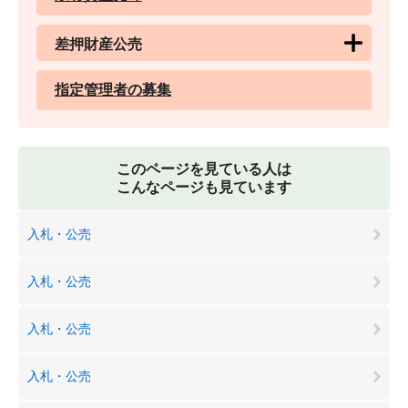
差押財産公売
指定管理者の募集
このページを見ている人は
こんなページも見ています
入札・公売
入札・公売
入札・公売
入札・公売