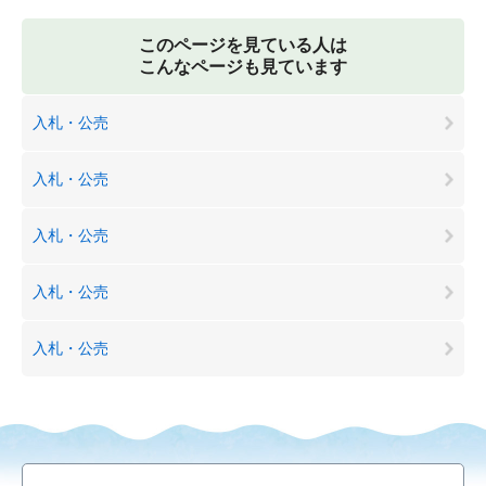
このページを見ている人は
こんなページも見ています
入札・公売
入札・公売
入札・公売
入札・公売
入札・公売