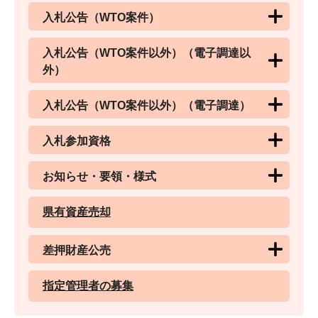
入札公告（WTO案件）
入札公告（WTO案件以外）（電子調達以
外）
入札公告（WTO案件以外）（電子調達）
入札参加資格
お知らせ・要領・様式
県有資産売却
差押財産公売
指定管理者の募集