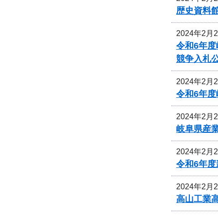
歴史資料
2024年2月
令和6年
競争入札
2024年2月
令和6年
2024年2月
岐阜県産
2024年2月
令和6年
2024年2月
高山工業