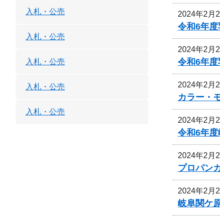
入札・公売
2024年2月
令和6年
入札・公売
2024年2月
令和6年
入札・公売
2024年2月
入札・公売
カラー・
入札・公売
2024年2月
令和6年
2024年2月
プロパン
2024年2月
岐阜関ケ