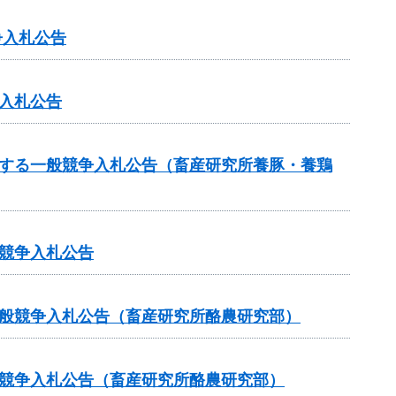
争入札公告
入札公告
関する一般競争入札公告（畜産研究所養豚・養鶏
競争入札公告
一般競争入札公告（畜産研究所酪農研究部）
般競争入札公告（畜産研究所酪農研究部）