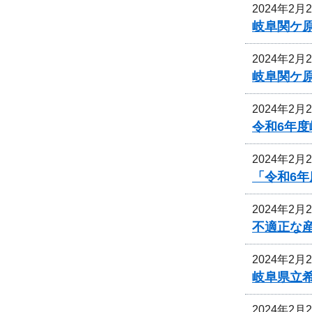
2024年2月
岐阜関ケ
2024年2月
岐阜関ケ
2024年2月
令和6年
2024年2月
「令和6
2024年2月
不適正な
2024年2月
岐阜県立
2024年2月