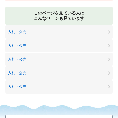
このページを見ている人は
こんなページも見ています
入札・公売
入札・公売
入札・公売
入札・公売
入札・公売