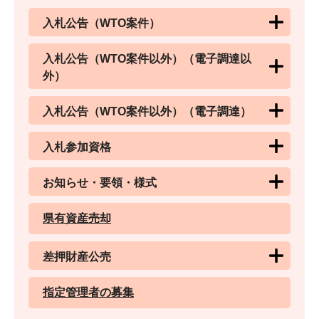
入札公告（WTO案件）
入札公告（WTO案件以外）（電子調達以
外）
入札公告（WTO案件以外）（電子調達）
入札参加資格
お知らせ・要領・様式
県有資産売却
差押財産公売
指定管理者の募集