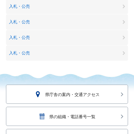
入札・公売
入札・公売
入札・公売
入札・公売
県庁舎の案内・交通アクセス
県の組織・電話番号一覧