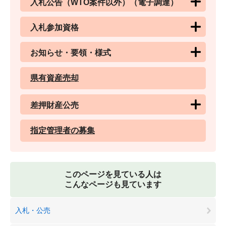
入札公告（WTO案件以外）（電子調達）
入札参加資格
お知らせ・要領・様式
県有資産売却
差押財産公売
指定管理者の募集
このページを見ている人は
こんなページも見ています
入札・公売