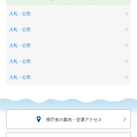
入札・公売
入札・公売
入札・公売
入札・公売
入札・公売
県庁舎の案内・交通アクセス