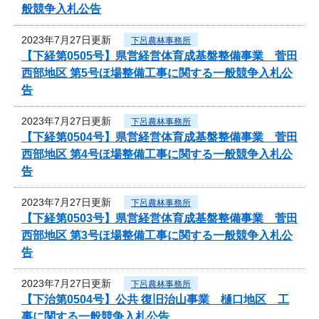
般競争入札公告
2023年7月27日更新
下呂農林事務所
【下経第0505号】県営経営体育成基盤整備事業 菅田
西部地区 第5号ほ場整備工事に関する一般競争入札公
告
2023年7月27日更新
下呂農林事務所
【下経第0504号】県営経営体育成基盤整備事業 菅田
西部地区 第4号ほ場整備工事に関する一般競争入札公
告
2023年7月27日更新
下呂農林事務所
【下経第0503号】県営経営体育成基盤整備事業 菅田
西部地区 第3号ほ場整備工事に関する一般競争入札公
告
2023年7月27日更新
下呂農林事務所
【下治第0504号】公共 復旧治山事業 樋口地区 工
事に関する一般競争入札公告