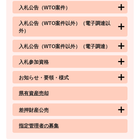
入札公告（WTO案件）
入札公告（WTO案件以外）（電子調達以
外）
入札公告（WTO案件以外）（電子調達）
入札参加資格
お知らせ・要領・様式
県有資産売却
差押財産公売
指定管理者の募集