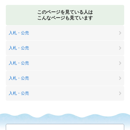
このページを見ている人は
こんなページも見ています
入札・公売
入札・公売
入札・公売
入札・公売
入札・公売