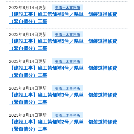
2023年8月14日更新
美濃土木事務所
【建設工事】維工第舗補6号／県単 舗装道補修費
（緊自債分）工事
2023年8月14日更新
美濃土木事務所
【建設工事】維工第舗補5号／県単 舗装道補修費
（緊自債分）工事
2023年8月14日更新
美濃土木事務所
【建設工事】維工第舗補4号／県単 舗装道補修費
（緊自債分）工事
2023年8月14日更新
美濃土木事務所
【建設工事】維工第舗補3号／県単 舗装道補修費
（緊自債分）工事
2023年8月14日更新
美濃土木事務所
【建設工事】維工第舗補2号／県単 舗装道補修費
（緊自債分）工事