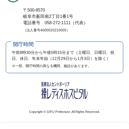
〒500-8570
岐阜市薮田南2丁目1番1号
電話番号 058-272-1111（代表）
（法人番号4000020210005）
開庁時間
午前8時30分から午後5時15分まで
（土曜日、日曜日、祝
日、休日、年末年始（12月29日から1月3日）を除く）
※一部、開庁時間の異なる機関、施設があります。
Copyright © GIFU Prefecture. All Rights Reserved.