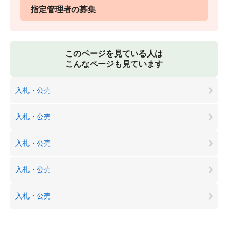
指定管理者の募集
このページを見ている人は
こんなページも見ています
入札・公売
入札・公売
入札・公売
入札・公売
入札・公売