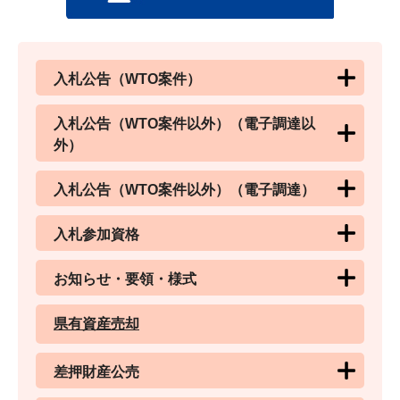
入札公告（WTO案件）
入札公告（WTO案件以外）（電子調達以
外）
入札公告（WTO案件以外）（電子調達）
入札参加資格
お知らせ・要領・様式
県有資産売却
差押財産公売