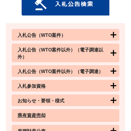
入札公告（WTO案件）
入札公告（WTO案件以外）（電子調達以
外）
入札公告（WTO案件以外）（電子調達）
入札参加資格
お知らせ・要領・様式
県有資産売却