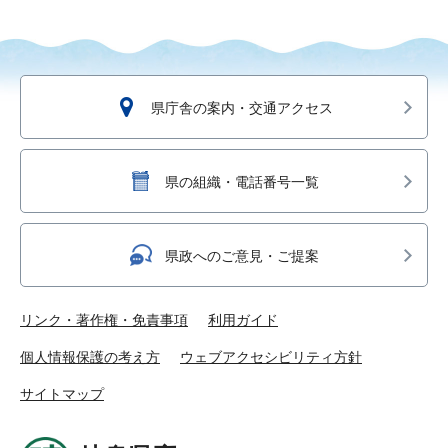
県庁舎の案内・交通アクセス
県の組織・電話番号一覧
県政へのご意見・ご提案
リンク・著作権・免責事項
利用ガイド
個人情報保護の考え方
ウェブアクセシビリティ方針
サイトマップ