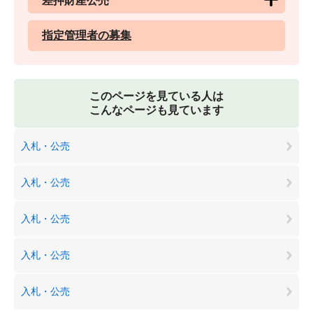
差押財産公売
指定管理者の募集
このページを見ている人は
こんなページも見ています
入札・公売
入札・公売
入札・公売
入札・公売
入札・公売