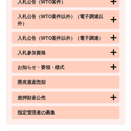
入札公告（WTO案件）
入札公告（WTO案件以外）（電子調達以
外）
入札公告（WTO案件以外）（電子調達）
入札参加資格
お知らせ・要領・様式
県有資産売却
差押財産公売
指定管理者の募集