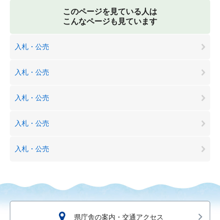
このページを見ている人は
こんなページも見ています
入札・公売
入札・公売
入札・公売
入札・公売
入札・公売
県庁舎の案内・交通アクセス