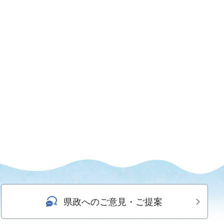
県政へのご意見・ご提案