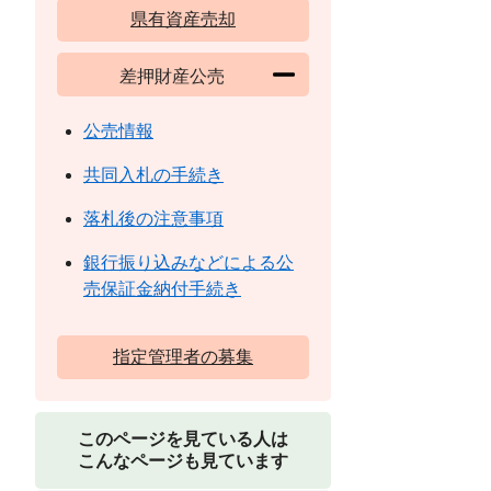
県有資産売却
差押財産公売
公売情報
共同入札の手続き
落札後の注意事項
銀行振り込みなどによる公
売保証金納付手続き
指定管理者の募集
このページを見ている人は
こんなページも見ています