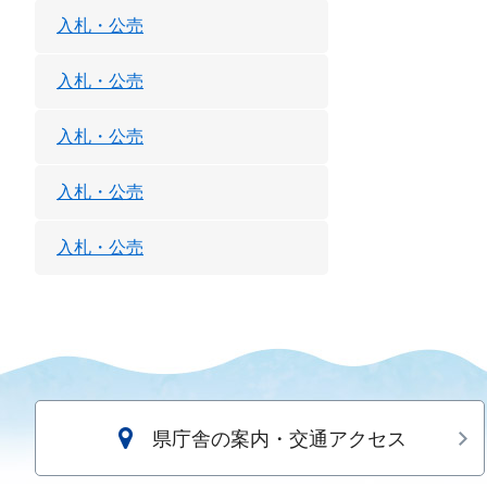
入札・公売
入札・公売
入札・公売
入札・公売
入札・公売
県庁舎の案内・交通アクセス