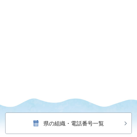
県の組織・電話番号一覧