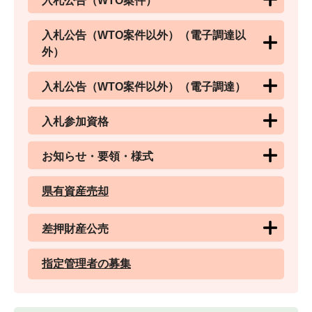
入札公告（WTO案件）
入札公告（WTO案件以外）（電子調達以
外）
入札公告（WTO案件以外）（電子調達）
入札参加資格
お知らせ・要領・様式
県有資産売却
差押財産公売
指定管理者の募集