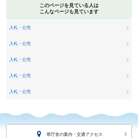
このページを見ている人は
こんなページも見ています
入札・公売
入札・公売
入札・公売
入札・公売
入札・公売
県庁舎の案内・交通アクセス