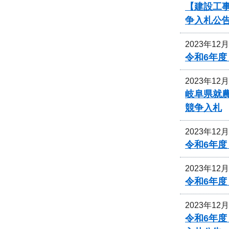
【建設工事
争入札公
2023年12
令和6年
2023年12
岐阜県就
競争入札
2023年12
令和6年
2023年12
令和6年
2023年12
令和6年