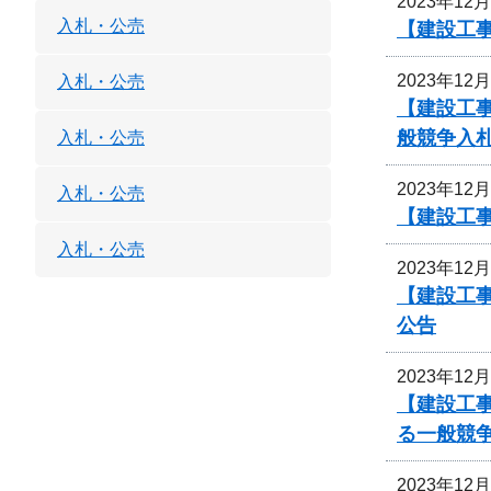
2023年12
入札・公売
【建設工
2023年12
入札・公売
【建設工
般競争入
入札・公売
2023年12
入札・公売
【建設工
入札・公売
2023年12
【建設工事
公告
2023年12
【建設工
る一般競
2023年12