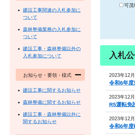
り
可茂
建設工事関連の入札参加に
ついて
森林整備業務の入札参加に
ついて
建設工事・森林整備以外の
入札公
入札参加について
2023年12
お知らせ・要領・様式
令和6年
建設工事に関するお知らせ
2023年12
森林整備に関するお知らせ
R5運転
建設工事・森林整備以外に
2023年12
関するお知らせ
令和6年