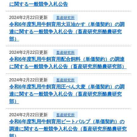
に関する一般競争入札公告
2024年2月22日更新
畜産研究所
令和6年度乳用牛飼育用大豆油かす（単価契約）の調
達に関する一般競争入札公告（畜産研究所酪農研究
部）
2024年2月22日更新
畜産研究所
令和6年度乳用牛飼育用配合飼料（単価契約）の調達
に関する一般競争入札公告（畜産研究所酪農研究部）
2024年2月22日更新
畜産研究所
令和6年度乳用牛飼育用圧ぺん大麦（単価契約）の調
達に関する一般競争入札公告（畜産研究所酪農研究
部）
2024年2月22日更新
畜産研究所
令和6年度乳用牛飼育用ビートパルプ（単価契約）の
調達に関する一般競争入札公告（畜産研究所酪農研究
部）