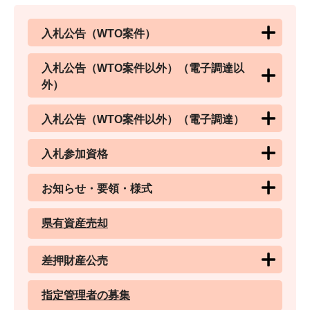
入札公告（WTO案件）
入札公告（WTO案件以外）（電子調達以
外）
入札公告（WTO案件以外）（電子調達）
入札参加資格
お知らせ・要領・様式
県有資産売却
差押財産公売
指定管理者の募集