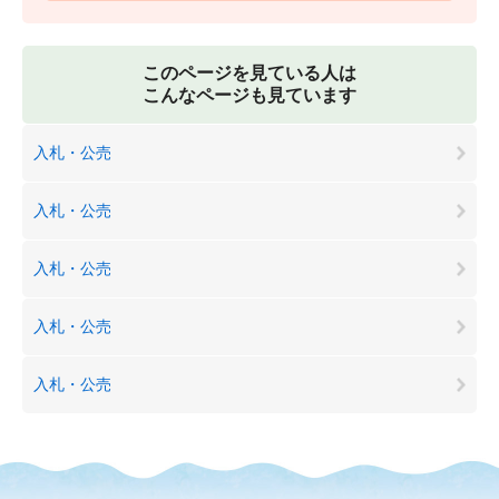
このページを見ている人は
こんなページも見ています
入札・公売
入札・公売
入札・公売
入札・公売
入札・公売