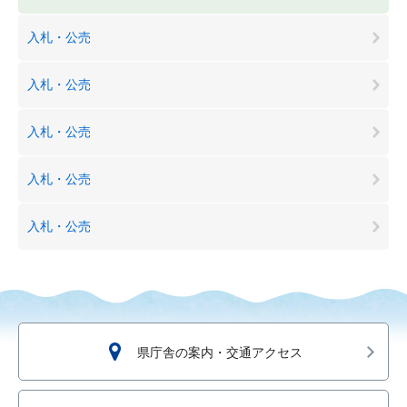
入札・公売
入札・公売
入札・公売
入札・公売
入札・公売
県庁舎の案内・交通アクセス