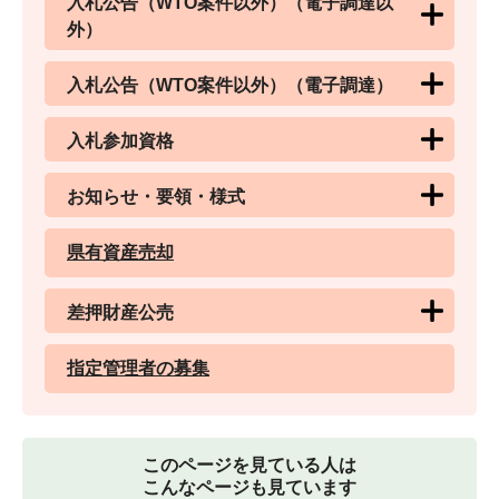
入札公告（WTO案件以外）（電子調達以
外）
入札公告（WTO案件以外）（電子調達）
入札参加資格
お知らせ・要領・様式
県有資産売却
差押財産公売
指定管理者の募集
このページを見ている人は
こんなページも見ています