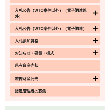
入札公告（WTO案件以外）（電子調達以
外）
入札公告（WTO案件以外）（電子調達）
入札参加資格
お知らせ・要領・様式
県有資産売却
差押財産公売
指定管理者の募集