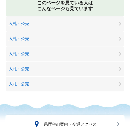
このページを見ている人は
こんなページも見ています
入札・公売
入札・公売
入札・公売
入札・公売
入札・公売
県庁舎の案内・交通アクセス