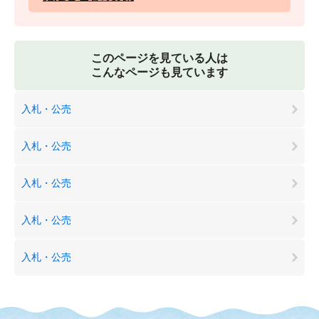
このページを見ている人は
こんなページも見ています
入札・公売
入札・公売
入札・公売
入札・公売
入札・公売