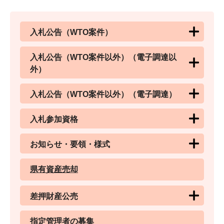
入札公告（WTO案件）
入札公告（WTO案件以外）（電子調達以
外）
入札公告（WTO案件以外）（電子調達）
入札参加資格
お知らせ・要領・様式
県有資産売却
差押財産公売
指定管理者の募集