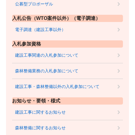
公募型プロポーザル
入札公告（WTO案件以外）（電子調達）
電子調達（建設工事以外）
入札参加資格
建設工事関連の入札参加について
森林整備業務の入札参加について
建設工事・森林整備以外の入札参加について
お知らせ・要領・様式
建設工事に関するお知らせ
森林整備に関するお知らせ