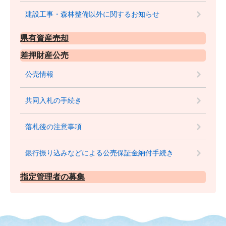
建設工事・森林整備以外に関するお知らせ
県有資産売却
差押財産公売
公売情報
共同入札の手続き
落札後の注意事項
銀行振り込みなどによる公売保証金納付手続き
指定管理者の募集