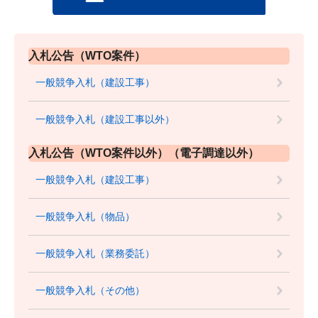
入札公告（WTO案件）
一般競争入札（建設工事）
一般競争入札（建設工事以外）
入札公告（WTO案件以外）（電子調達以外）
一般競争入札（建設工事）
一般競争入札（物品）
一般競争入札（業務委託）
一般競争入札（その他）