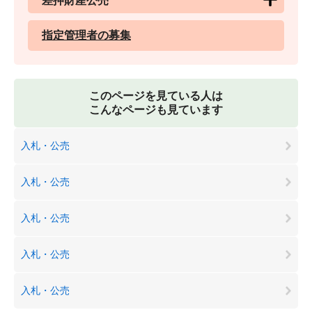
差押財産公売
指定管理者の募集
このページを見ている人は
こんなページも見ています
入札・公売
入札・公売
入札・公売
入札・公売
入札・公売