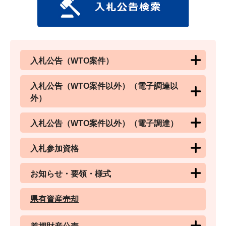
入札公告（WTO案件）
入札公告（WTO案件以外）（電子調達以
外）
入札公告（WTO案件以外）（電子調達）
入札参加資格
お知らせ・要領・様式
県有資産売却