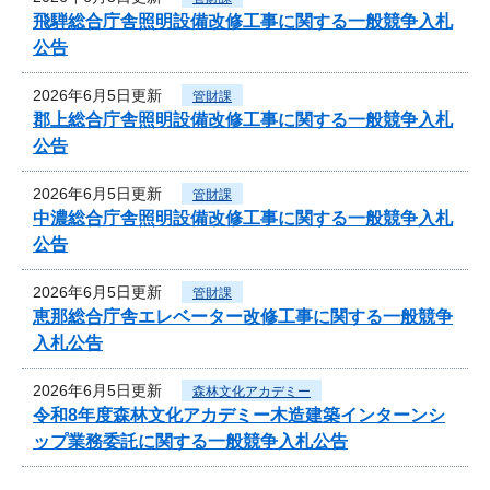
飛騨総合庁舎照明設備改修工事に関する一般競争入札
公告
2026年6月5日更新
管財課
郡上総合庁舎照明設備改修工事に関する一般競争入札
公告
2026年6月5日更新
管財課
中濃総合庁舎照明設備改修工事に関する一般競争入札
公告
2026年6月5日更新
管財課
恵那総合庁舎エレベーター改修工事に関する一般競争
入札公告
2026年6月5日更新
森林文化アカデミー
令和8年度森林文化アカデミー木造建築インターンシ
ップ業務委託に関する一般競争入札公告