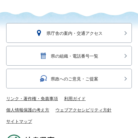
県庁舎の案内・交通アクセス
県の組織・電話番号一覧
県政へのご意見・ご提案
リンク・著作権・免責事項
利用ガイド
個人情報保護の考え方
ウェブアクセシビリティ方針
サイトマップ