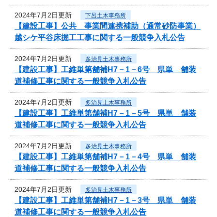
2024年7月2日更新
下呂土木事務所
【建設工事】公共 事業間連携補助（通常砂防事業）
越シケ平谷床掘工工事に関する一般競争入札公告
2024年7月2日更新
多治見土木事務所
【建設工事】工維単第舗補H7－1－6号 県単 舗装
道補修工事に関する一般競争入札公告
2024年7月2日更新
多治見土木事務所
【建設工事】工維単第舗補H7－1－5号 県単 舗装
道補修工事に関する一般競争入札公告
2024年7月2日更新
多治見土木事務所
【建設工事】工維単第舗補H7－1－4号 県単 舗装
道補修工事に関する一般競争入札公告
2024年7月2日更新
多治見土木事務所
【建設工事】工維単第舗補H7－1－3号 県単 舗装
道補修工事に関する一般競争入札公告