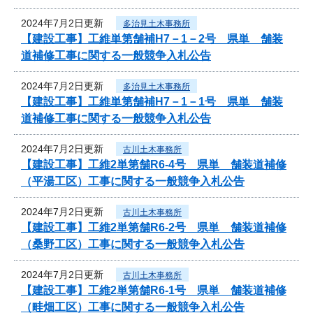
2024年7月2日更新
多治見土木事務所
【建設工事】工維単第舗補H7－1－2号 県単 舗装
道補修工事に関する一般競争入札公告
2024年7月2日更新
多治見土木事務所
【建設工事】工維単第舗補H7－1－1号 県単 舗装
道補修工事に関する一般競争入札公告
2024年7月2日更新
古川土木事務所
【建設工事】工維2単第舗R6-4号 県単 舗装道補修
（平湯工区）工事に関する一般競争入札公告
2024年7月2日更新
古川土木事務所
【建設工事】工維2単第舗R6-2号 県単 舗装道補修
（桑野工区）工事に関する一般競争入札公告
2024年7月2日更新
古川土木事務所
【建設工事】工維2単第舗R6-1号 県単 舗装道補修
（畦畑工区）工事に関する一般競争入札公告