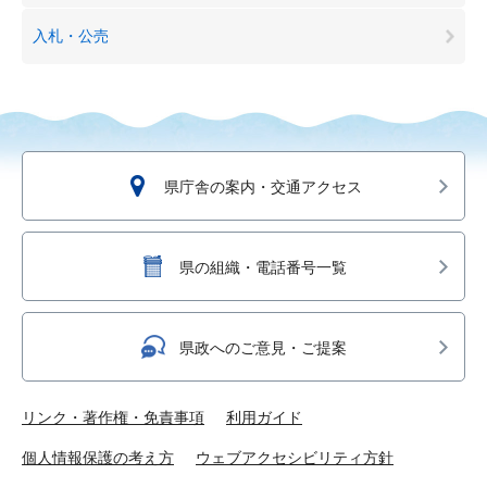
入札・公売
県庁舎の案内・交通アクセス
県の組織・電話番号一覧
県政へのご意見・ご提案
リンク・著作権・免責事項
利用ガイド
個人情報保護の考え方
ウェブアクセシビリティ方針