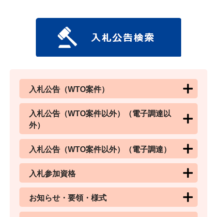
入札公告（WTO案件）
入札公告（WTO案件以外）（電子調達以
外）
入札公告（WTO案件以外）（電子調達）
入札参加資格
お知らせ・要領・様式