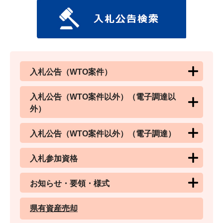
入札公告（WTO案件）
入札公告（WTO案件以外）（電子調達以
外）
入札公告（WTO案件以外）（電子調達）
入札参加資格
お知らせ・要領・様式
県有資産売却