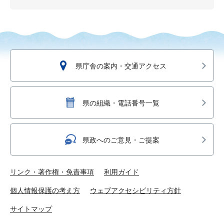
県庁舎の案内・交通アクセス
県の組織・電話番号一覧
県政へのご意見・ご提案
リンク・著作権・免責事項
利用ガイド
個人情報保護の考え方
ウェブアクセシビリティ方針
サイトマップ