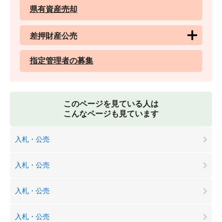
県有資産売却
差押財産公売
指定管理者の募集
このページを見ている人は
こんなページも見ています
入札・公売
入札・公売
入札・公売
入札・公売