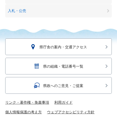
入札・公売
県庁舎の案内・交通アクセス
県の組織・電話番号一覧
県政へのご意見・ご提案
リンク・著作権・免責事項
利用ガイド
個人情報保護の考え方
ウェブアクセシビリティ方針