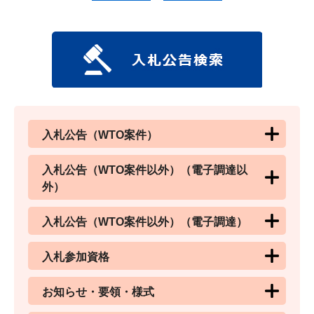
入札公告（WTO案件）
入札公告（WTO案件以外）（電子調達以
外）
入札公告（WTO案件以外）（電子調達）
入札参加資格
お知らせ・要領・様式