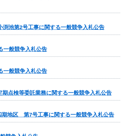
小渕池第2号工事に関する一般競争入札公告
る一般競争入札公告
る一般競争入札公告
定期点検等委託業務に関する一般競争入札公告
四期地区 第7号工事に関する一般競争入札公告