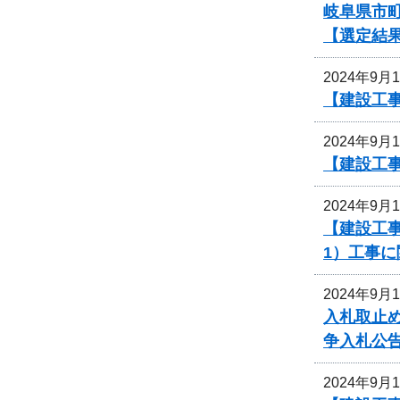
岐阜県市町
【選定結
2024年9月
【建設工事
2024年9月
【建設工
2024年9月
【建設工事
1）工事
2024年9月
入札取止
争入札公
2024年9月