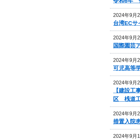
令和6年
2024年9月
台湾EC
2024年9月
国際園芸
2024年9月
可児高等
2024年9月
【建設工事
区 桟道
2024年9月
措置入院
2024年9月