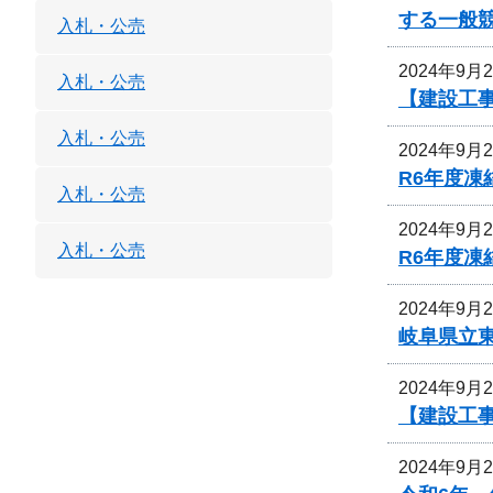
する一般
入札・公売
2024年9月
入札・公売
【建設工
入札・公売
2024年9月
R6年度
入札・公売
2024年9月
入札・公売
R6年度
2024年9月
岐阜県立
2024年9月
【建設工
2024年9月