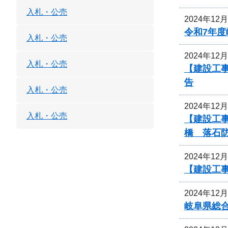
入札・公売
2024年12
令和7年
入札・公売
2024年12
入札・公売
【建設工事
告
入札・公売
2024年12
入札・公売
【建設工事
橋 落石
2024年12
【建設工
2024年12
岐阜県総