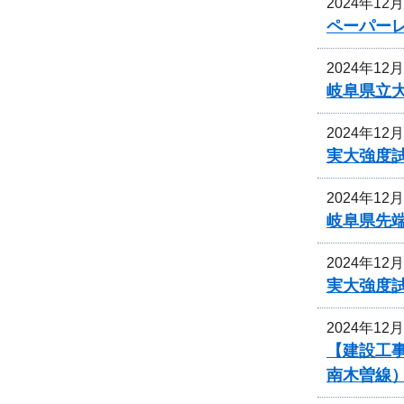
2024年12
ペーパー
2024年12
岐阜県立
2024年12
実大強度
2024年12
岐阜県先
2024年12
実大強度
2024年12
【建設工
南木曽線