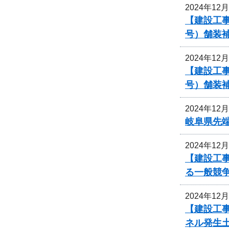
2024年12
【建設工事
号）舗装
2024年12
【建設工事
号）舗装
2024年12
岐阜県先
2024年12
【建設工
る一般競
2024年12
【建設工事
ネル発生