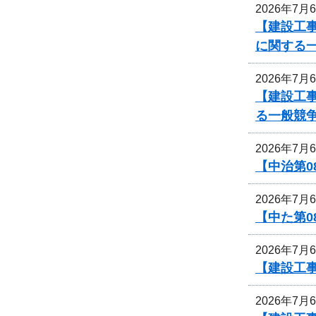
2026年7月
【建設工事
に関する
2026年7月
【建設工事
る一般競
2026年7月
【中治第0
2026年7月
【中た第
2026年7月
【建設工事
2026年7月