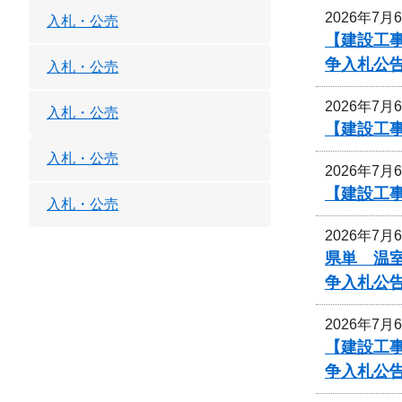
2026年7月
入札・公売
【建設工
争入札公
入札・公売
2026年7月
入札・公売
【建設工
入札・公売
2026年7月
【建設工
入札・公売
2026年7月
県単 温室
争入札公
2026年7月
【建設工
争入札公