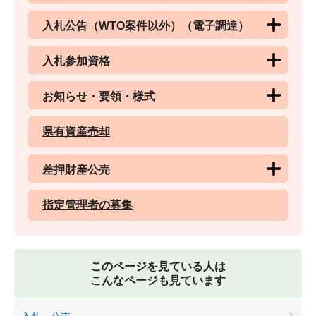
入札公告（WTO案件以外）（電子調達）
入札参加資格
お知らせ・要領・様式
県有資産売却
差押財産公売
指定管理者の募集
このページを見ている人は
こんなページも見ています