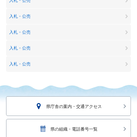
入札・公売
入札・公売
入札・公売
入札・公売
入札・公売
県庁舎の案内・交通アクセス
県の組織・電話番号一覧