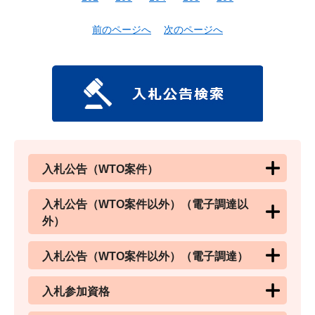
前のページへ
次のページへ
入札公告（WTO案件）
入札公告（WTO案件以外）（電子調達以
外）
入札公告（WTO案件以外）（電子調達）
入札参加資格