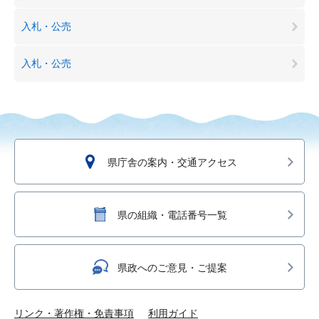
入札・公売
入札・公売
県庁舎の案内・交通アクセス
県の組織・電話番号一覧
県政へのご意見・ご提案
リンク・著作権・免責事項
利用ガイド