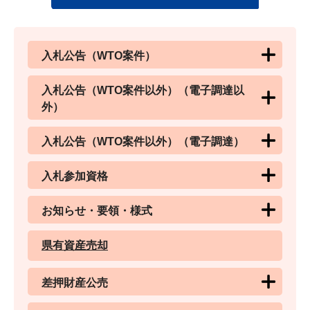
入札公告（WTO案件）
入札公告（WTO案件以外）（電子調達以
外）
入札公告（WTO案件以外）（電子調達）
入札参加資格
お知らせ・要領・様式
県有資産売却
差押財産公売