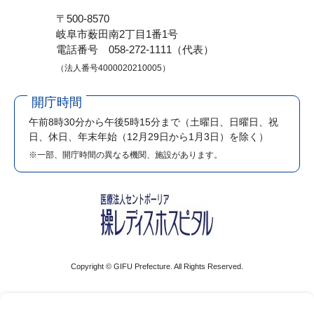
〒500-8570
岐阜市薮田南2丁目1番1号
電話番号 058-272-1111（代表）
（法人番号4000020210005）
開庁時間
午前8時30分から午後5時15分まで
（土曜日、日曜日、祝
日、休日、年末年始（12月29日から1月3日）を除く）
※一部、開庁時間の異なる機関、施設があります。
Copyright © GIFU Prefecture. All Rights Reserved.